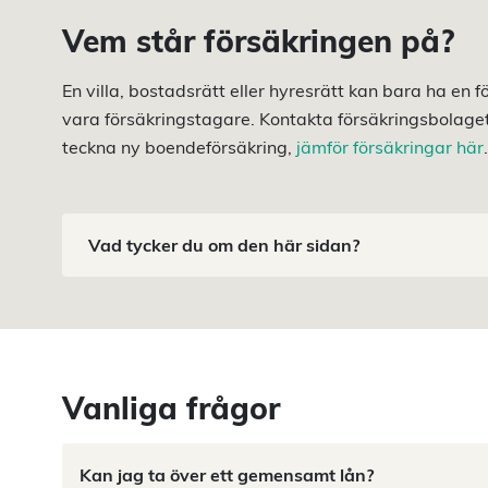
Vem står försäkringen på?
En villa, bostadsrätt eller hyresrätt kan bara ha en
vara försäkringstagare. Kontakta försäkringsbolaget o
teckna ny boendeförsäkring,
jämför försäkringar här
.
Vad tycker du om den här sidan?
Vanliga frågor
Kan jag ta över ett gemensamt lån?