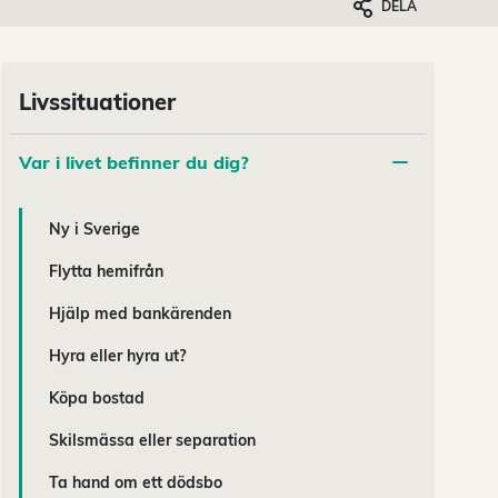
DELA
Livssituationer
Var i livet befinner du dig?
Ny i Sverige
Flytta hemifrån
Hjälp med bankärenden
Hyra eller hyra ut?
Köpa bostad
Skilsmässa eller separation
Ta hand om ett dödsbo