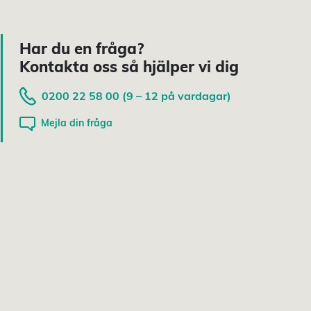
Har du en fråga?
Kontakta oss så hjälper vi dig
0200 22 58 00 (9 – 12 på vardagar)
Mejla din fråga