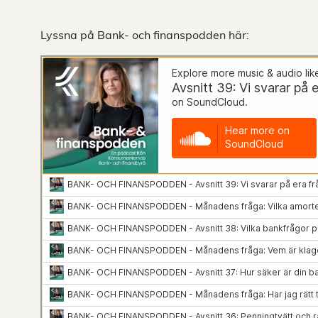
Lyssna på Bank- och finanspodden här: