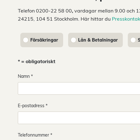
Telefon 0200-22 58 00
,
vardagar mellan 9.00 och 12
24215, 104 51 Stockholm. Här hittar du
Presskontak
Försäkringar
Lån & Betalningar
* = obligatoriskt
Namn *
E-postadress *
Telefonnummer *