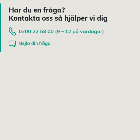
Har du en fråga?
Kontakta oss så hjälper vi dig
0200 22 58 00 (9 – 12 på vardagar)
Mejla din fråga