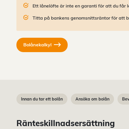
Ett lånelöfte är inte en garanti för att du får 
Titta på bankens genomsnittsräntor för att 
Bolånekalkyl
Innan du tar ett bolån
Ansöka om bolån
Bev
Ränteskillnadsersättning