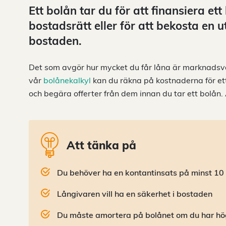
Ett bolån tar du för att finansiera ett 
bostadsrätt eller för att bekosta en 
bostaden.
Det som avgör hur mycket du får låna är marknadsv
vår
bolånekalkyl
kan du räkna på kostnaderna för ett
och begära offerter från dem innan du tar ett bolån. 
Att tänka på
Du behöver ha en kontantinsats på minst 10
Långivaren vill ha en säkerhet i bostaden
Du måste amortera på bolånet om du har hö