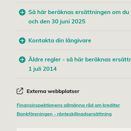
Så här beräknas ersättningen om du b
och den 30 juni 2025
Kontakta din långivare
Äldre regler - så här beräknas ersät
1 juli 2014
Externa webbplatser
Finansinspektionens allmänna råd om krediter
Bankföreningen - ränteskillnadsersättning