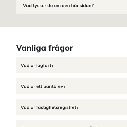
Vad tycker du om den här sidan?
Vanliga frågor
Vad är lagfart?
Vad är ett pantbrev?
Vad är fastighetsregistret?