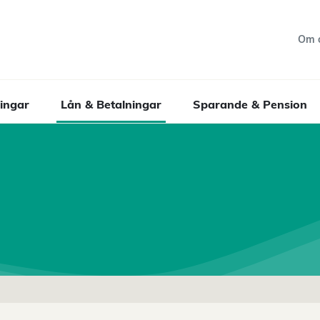
Om 
ingar
Lån & Betalningar
Sparande & Pension