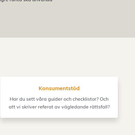
Konsumentstöd
Har du sett våra guider och checklistor? Och
att vi skriver referat av vägledande rättsfall?