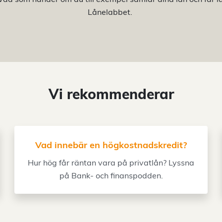
Lånelabbet.
Vi rekommenderar
Vad innebär en högkostnadskredit?
Hur hög får räntan vara på privatlån? Lyssna
på Bank- och finanspodden.