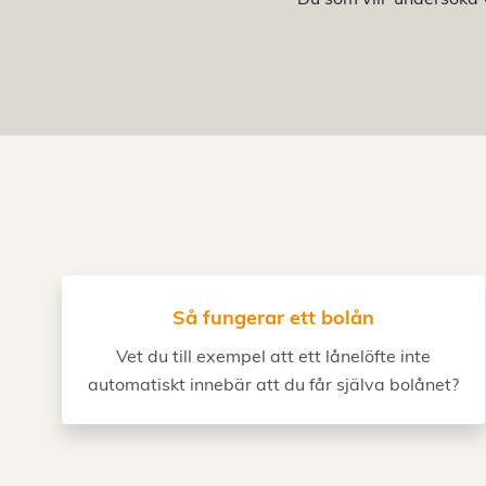
Så fungerar ett bolån
Vet du till exempel att ett lånelöfte inte
automatiskt innebär att du får själva bolånet?