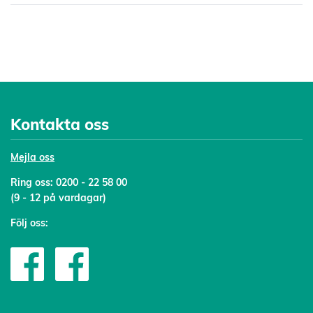
Kontakta oss
Mejl
a oss
Ring oss:
0200 - 22 58 00
(9 - 12 på vardagar)
Följ oss: