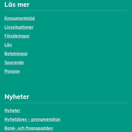
Läs mer
Konsumentstöd
Livssituationer
Försäkringar
Lån
Betalningar
Sparande
Pension
Nyheter
Nyheter
Nyhetsbrev - prenumeration
Bank- och finanspodden