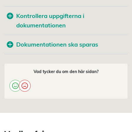
Kontrollera uppgifterna i
dokumentationen
Dokumentationen ska sparas
Vad tycker du om den här sidan?