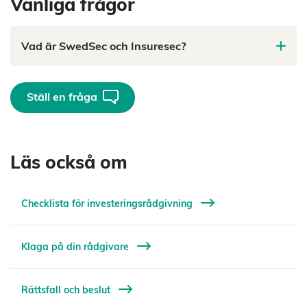
Vanliga frågor
Vad är SwedSec och Insuresec?
Ställ en fråga
Läs också om
Checklista för investeringsrådgivning
Klaga på din rådgivare
Rättsfall och beslut