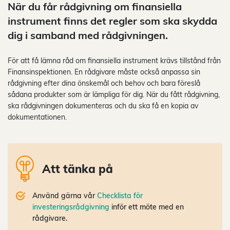
När du får rådgivning om finansiella
instrument finns det regler som ska skydda
dig i samband med rådgivningen.
För att få lämna råd om finansiella instrument krävs tillstånd från
Finansinspektionen. En rådgivare måste också anpassa sin
rådgivning efter dina önskemål och behov och bara föreslå
sådana produkter som är lämpliga för dig. När du fått rådgivning,
ska rådgivningen dokumenteras och du ska få en kopia av
dokumentationen.
Att tänka på
Använd gärna vår
Checklista för
investeringsrådgivning
inför ett möte med en
rådgivare.