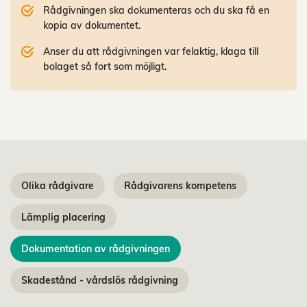
Rådgivningen ska dokumenteras och du ska få en
kopia av dokumentet.
Anser du att rådgivningen var felaktig, klaga till
bolaget så fort som möjligt.
Olika rådgivare
Rådgivarens kompetens
Lämplig placering
Dokumentation av rådgivningen
Skadestånd - vårdslös rådgivning