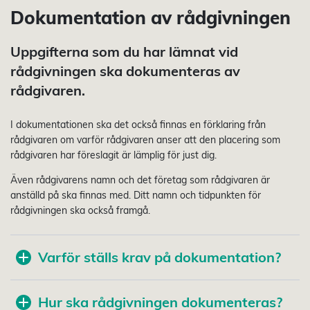
Dokumentation av rådgivningen
Uppgifterna som du har lämnat vid
rådgivningen ska dokumenteras av
rådgivaren.
I dokumentationen ska det också finnas en förklaring från
rådgivaren om varför rådgivaren anser att den placering som
rådgivaren har föreslagit är lämplig för just dig.
Även rådgivarens namn och det företag som rådgivaren är
anställd på ska finnas med. Ditt namn och tidpunkten för
rådgivningen ska också framgå.
Varför ställs krav på dokumentation?
Hur ska rådgivningen dokumenteras?