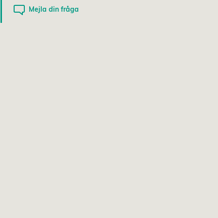
Mejla din fråga