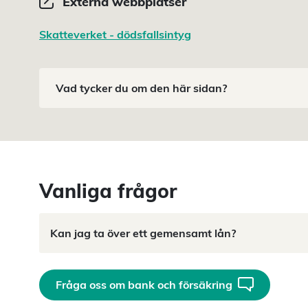
Externa webbplatser
Skatteverket - dödsfallsintyg
Vad tycker du om den här sidan?
Vanliga frågor
Kan jag ta över ett gemensamt lån?
Fråga oss om bank och försäkring