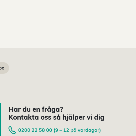
sbo
Har du en fråga?
Kontakta oss så hjälper vi dig
0200 22 58 00 (9 – 12 på vardagar)