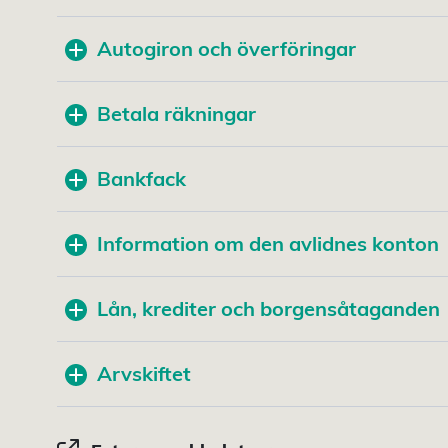
Autogiron och överföringar
Betala räkningar
Bankfack
Information om den avlidnes konton
Lån, krediter och borgensåtaganden
Arvskiftet