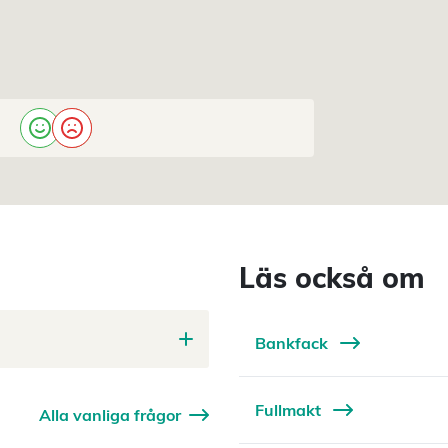
Läs också om
Bankfack
Fullmakt
Alla vanliga frågor