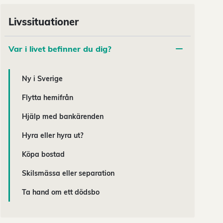
Livssituationer
Var i livet befinner du dig?
Ny i Sverige
Flytta hemifrån
Hjälp med bankärenden
Hyra eller hyra ut?
Köpa bostad
Skilsmässa eller separation
Ta hand om ett dödsbo