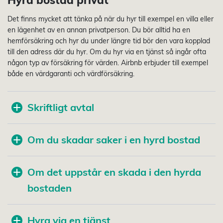
Det finns mycket att tänka på när du hyr till exempel en villa eller
en lägenhet av en annan privatperson. Du bör alltid ha en
hemförsäkring och hyr du under längre tid bör den vara kopplad
till den adress där du hyr. Om du hyr via en tjänst så ingår ofta
någon typ av försäkring för värden. Airbnb erbjuder till exempel
både en värdgaranti och värdförsäkring.
Skriftligt avtal
Om du skadar saker i en hyrd bostad
Om det uppstår en skada i den hyrda
bostaden
Hyra via en tjänst