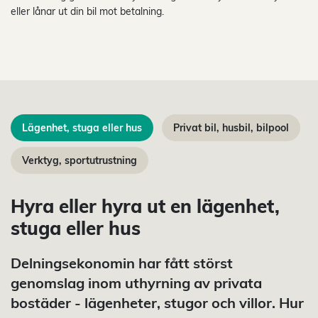
eller lånar ut din bil mot betalning.
Lägenhet, stuga eller hus
Privat bil, husbil, bilpool
Verktyg, sportutrustning
Hyra eller hyra ut en lägenhet,
stuga eller hus
Delningsekonomin har fått störst
genomslag inom uthyrning av privata
bostäder - lägenheter, stugor och villor. Hur