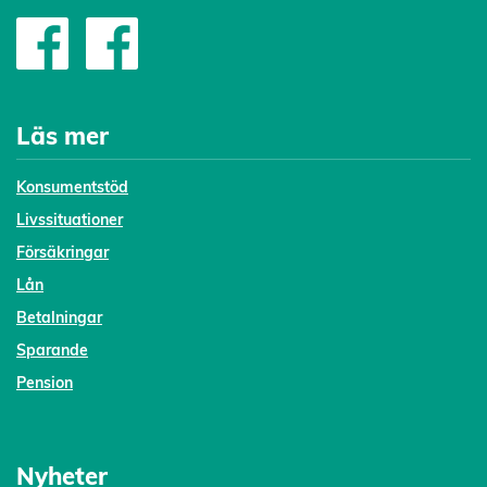
Läs mer
Konsumentstöd
Livssituationer
Försäkringar
Lån
Betalningar
Sparande
Pension
Nyheter