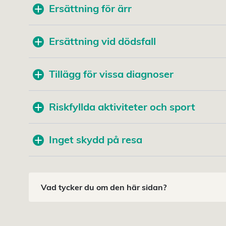
Ersättning för ärr
Ersättning vid dödsfall
Tillägg för vissa diagnoser
Riskfyllda aktiviteter och sport
Inget skydd på resa
Vad tycker du om den här sidan?