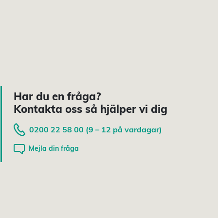
Har du en fråga?
Kontakta oss så hjälper vi dig
0200 22 58 00 (9 – 12 på vardagar)
Mejla din fråga