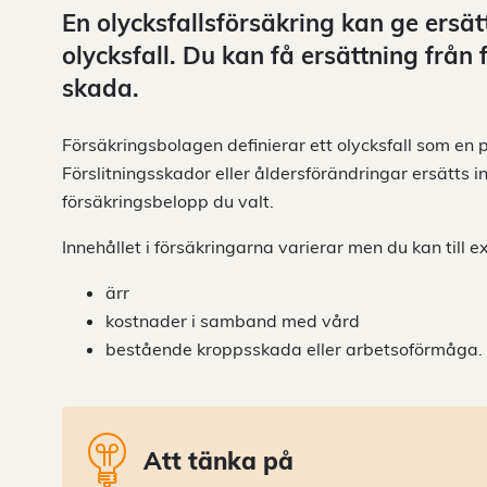
En olycksfallsförsäkring kan ge ersät
olycksfall. Du kan få ersättning från
skada.
Försäkringsbolagen definierar ett olycksfall som en p
Förslitningsskador eller åldersförändringar ersätts 
försäkringsbelopp du valt.
Innehållet i försäkringarna varierar men du kan till e
ärr
kostnader i samband med vård
bestående kroppsskada eller arbetsoförmåga.
Att tänka på