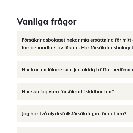
Vanliga frågor
Försäkringsbolaget nekar mig ersättning för mitt 
har behandlats av läkare. Har försäkringsbolaget
Hur kan en läkare som jag aldrig träffat bedöma 
Hur ska jag vara försäkrad i skidbacken?
Jag har två olycksfallsförsäkringar, är det bra?