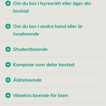
Om du bor i hyresrätt eller äger din
bostad
Om du bor i andra hand eller är
inneboende
Studentboende
Kompisar som delar bostad
Äldreboende
Växelvis boende för barn