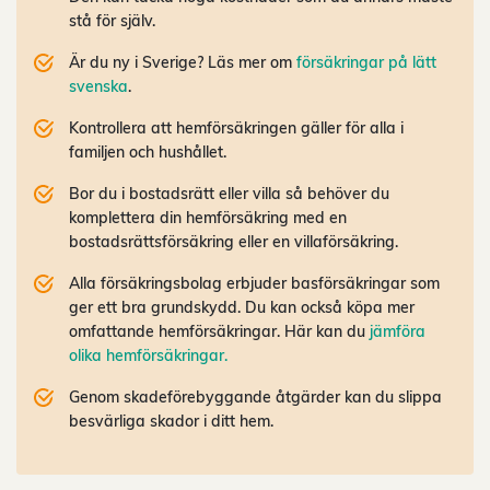
stå för själv.
Är du ny i Sverige? Läs mer om
försäkringar på lätt
svenska
.
Kontrollera att hemförsäkringen gäller för alla i
familjen och hushållet.
Bor du i bostadsrätt eller villa så behöver du
komplettera din hemförsäkring med en
bostadsrättsförsäkring eller en villaförsäkring.
Alla försäkringsbolag erbjuder basförsäkringar som
ger ett bra grundskydd. Du kan också köpa mer
omfattande hemförsäkringar. Här kan du
jämföra
olika hemförsäkringar.
Genom skadeförebyggande åtgärder kan du slippa
besvärliga skador i ditt hem.