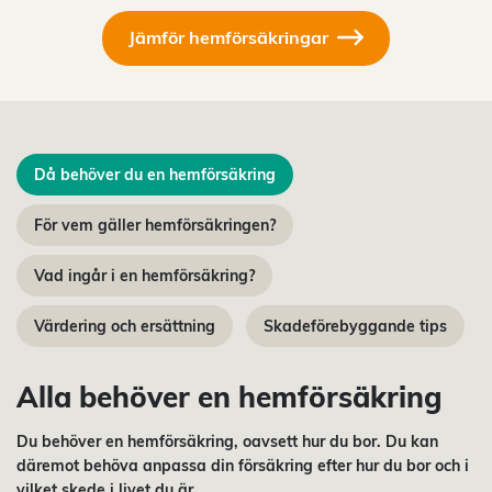
Jämför hemförsäkringar
Då behöver du en hemförsäkring
För vem gäller hemförsäkringen?
Vad ingår i en hemförsäkring?
Värdering och ersättning
Skadeförebyggande tips
Alla behöver en hemförsäkring
Du behöver en hemförsäkring, oavsett hur du bor. Du kan
däremot behöva anpassa din försäkring efter hur du bor och i
vilket skede i livet du är.