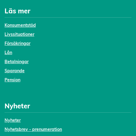
Läs mer
Konsumentstöd
Livssituationer
Försäkringar
Lån
Betalningar
Sparande
Pension
Nyheter
Nyheter
Nyhetsbrev - prenumeration