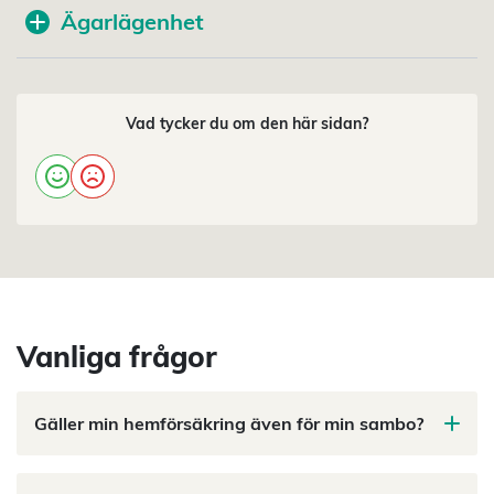
Ägarlägenhet
Vad tycker du om den här sidan?
Vanliga frågor
Gäller min hemförsäkring även för min sambo?