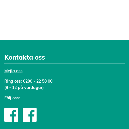
Kontakta oss
Mejl
a oss
Ring oss:
0200 - 22 58 00
(9 - 12 på vardagar)
Följ oss: