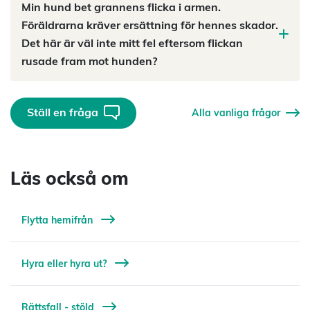
Min hund bet grannens flicka i armen.
Föräldrarna kräver ersättning för hennes skador.
Det här är väl inte mitt fel eftersom flickan
rusade fram mot hunden?
Ställ en fråga
Alla vanliga frågor
Läs också om
Flytta hemifrån
Hyra eller hyra ut?
Rättsfall - stöld