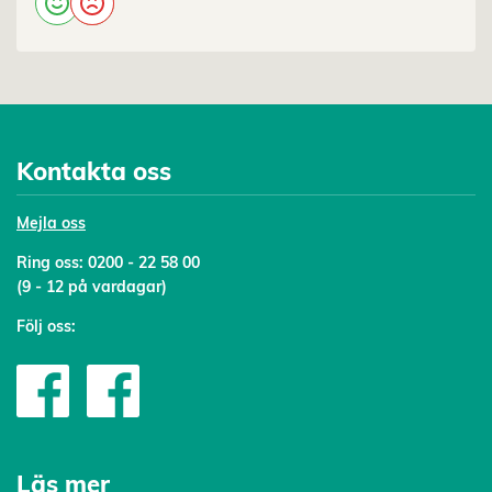
Kontakta oss
Mejl
a oss
Ring oss:
0200 - 22 58 00
(9 - 12 på vardagar)
Följ oss:
Läs mer