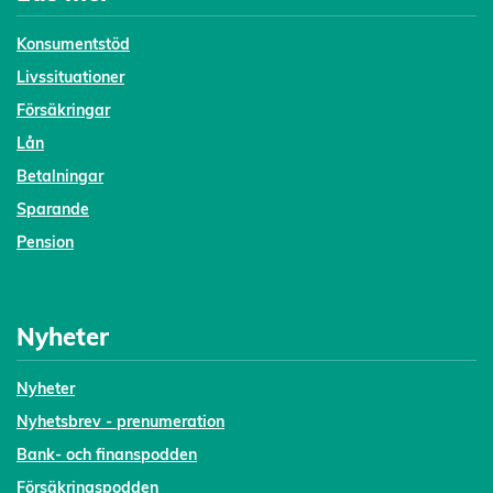
Konsumentstöd
Livssituationer
Försäkringar
Lån
Betalningar
Sparande
Pension
Nyheter
Nyheter
Nyhetsbrev - prenumeration
Bank- och finanspodden
Försäkringspodden