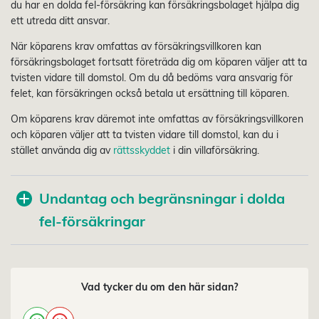
du har en dolda fel-försäkring kan försäkringsbolaget hjälpa dig
ett utreda ditt ansvar.
När köparens krav omfattas av försäkringsvillkoren kan
försäkringsbolaget fortsatt företräda dig om köparen väljer att ta
tvisten vidare till domstol. Om du då bedöms vara ansvarig för
felet, kan försäkringen också betala ut ersättning till köparen.
Om köparens krav däremot inte omfattas av försäkringsvillkoren
och köparen väljer att ta tvisten vidare till domstol, kan du i
stället använda dig av
rättsskyddet
i din villaförsäkring.
Undantag och begränsningar i dolda
fel-försäkringar
Vad tycker du om den här sidan?