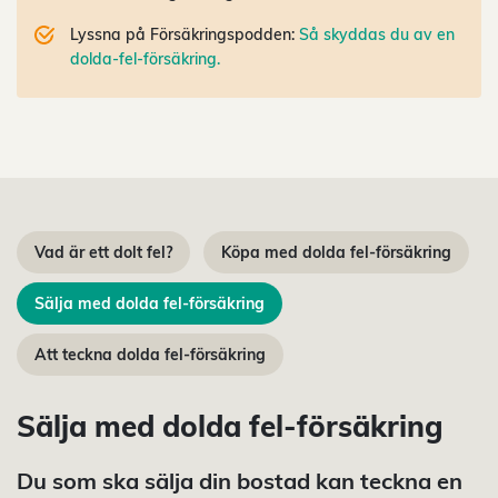
Lyssna på Försäkringspodden:
Så skyddas du av en
dolda-fel-försäkring.
Vad är ett dolt fel?
Köpa med dolda fel-försäkring
Sälja med dolda fel-försäkring
Att teckna dolda fel-försäkring
Sälja med dolda fel-försäkring
Du som ska sälja din bostad kan teckna en