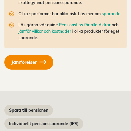
skattegynnat pensionssparande.
Olika sparformer har olika risk. Läs mer om
sparande
.
Läs gärna vår guide
Pensionstips för alla åldrar
och
jämför villkor och kostnader
i olika produkter för eget
sparande.
Jämförelser
Spara till pensionen
Individuellt pensionssparande (IPS)