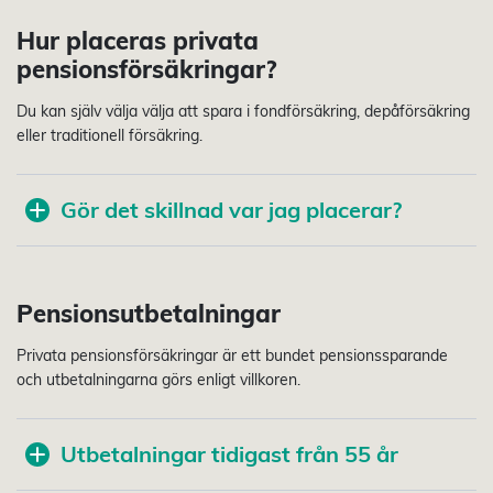
Hur placeras privata
pensionsförsäkringar?
Du kan själv välja välja att spara i fondförsäkring, depåförsäkring
eller traditionell försäkring.
Gör det skillnad var jag placerar?
Pensionsutbetalningar
Privata pensionsförsäkringar är ett bundet pensionssparande
och utbetalningarna görs enligt villkoren.
Utbetalningar tidigast från 55 år