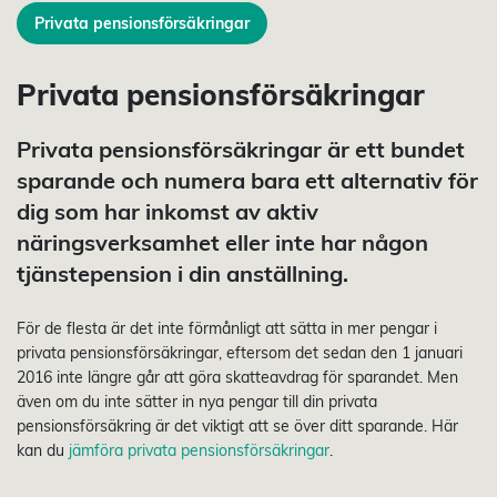
Privata pensionsförsäkringar
Privata pensionsförsäkringar
Privata pensionsförsäkringar är ett bundet
sparande och numera bara ett alternativ för
dig som har inkomst av aktiv
näringsverksamhet eller inte har någon
tjänstepension i din anställning.
För de flesta är det inte förmånligt att sätta in mer pengar i
privata pensionsförsäkringar, eftersom det sedan den 1 januari
2016 inte längre går att göra skatteavdrag för sparandet. Men
även om du inte sätter in nya pengar till din privata
pensionsförsäkring är det viktigt att se över ditt sparande. Här
kan du
jämföra privata pensionsförsäkringar
.