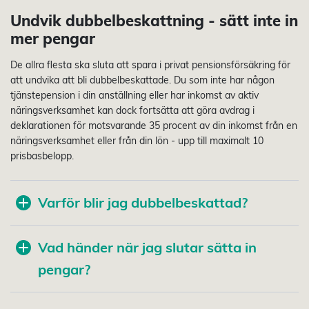
Undvik dubbelbeskattning - sätt inte in
mer pengar
De allra flesta ska sluta att spara i privat pensionsförsäkring för
att undvika att bli dubbelbeskattade. Du som inte har någon
tjänstepension i din anställning eller har inkomst av aktiv
näringsverksamhet kan dock fortsätta att göra avdrag i
deklarationen för motsvarande 35 procent av din inkomst från en
näringsverksamhet eller från din lön - upp till maximalt 10
prisbasbelopp.
Varför blir jag dubbelbeskattad?
Vad händer när jag slutar sätta in
pengar?