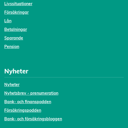
Livssituationer
Försäkringar
Lån
Betalningar
Sparande
Pension
Nyheter
Nyheter
Nyhetsbrev - prenumeration
Bank- och finanspodden
Försäkringspodden
Bank- och försäkringsbloggen