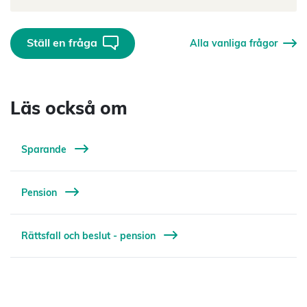
Ställ en fråga
Alla vanliga frågor
Läs också om
Sparande
Pension
Rättsfall och beslut - pension