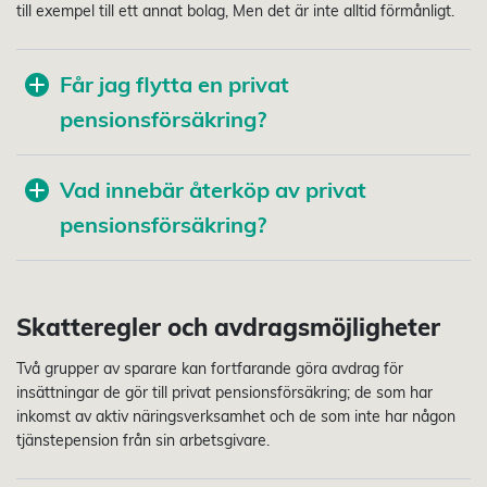
till exempel till ett annat bolag, Men det är inte alltid förmånligt.
Får jag flytta en privat
pensionsförsäkring?
Vad innebär återköp av privat
pensionsförsäkring?
Skatteregler och avdragsmöjligheter
Två grupper av sparare kan fortfarande göra avdrag för
insättningar de gör till privat pensionsförsäkring; de som har
inkomst av aktiv näringsverksamhet och de som inte har någon
tjänstepension från sin arbetsgivare.