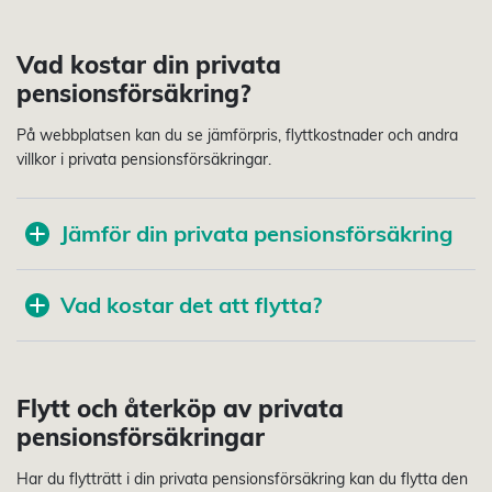
Vad kostar din privata
pensionsförsäkring?
På webbplatsen kan du se jämförpris, flyttkostnader och andra
villkor i privata pensionsförsäkringar.
Jämför din privata pensionsförsäkring
Vad kostar det att flytta?
Flytt och återköp av privata
pensionsförsäkringar
Har du flytträtt i din privata pensionsförsäkring kan du flytta den