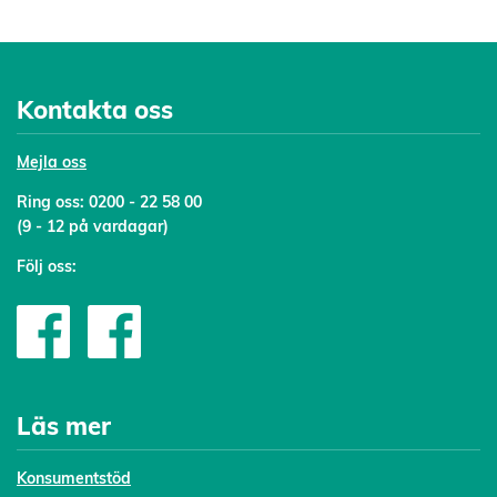
Kontakta oss
Mejl
a oss
Ring oss:
0200 - 22 58 00
(9 - 12 på vardagar)
Följ oss:
Läs mer
Konsumentstöd