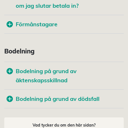
om jag slutar betala in?
Förmånstagare
Bodelning
Bodelning på grund av
äktenskapsskillnad
Bodelning på grund av dödsfall
Vad tycker du om den här sidan?