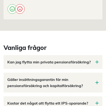
Vanliga frågor
Kan jag flytta min privata pensionsförsäkring?
Gäller insättningsgarantin för min
pensionsförsäkring och kapitalförsäkring?
Kostar det något att flytta ett IPS-sparande?