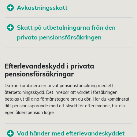
Avkastningsskatt
Skatt på utbetalningarna från den
privata pensionsförsäkringen
Efterlevandeskydd i privata
pensionsförsäkringar
Du kan kombinera en privat pensionsförsäkring med ett
återbetalningsskydd. Det innebär att värdet i försäkringen
betalas ut till dina förmånstagare om du dör. Har du kombinerat
ditt pensionssparande med ett skydd för efterlevande, blir din
egen ålderspension lägre.
Vad händer med efterlevandeskyddet