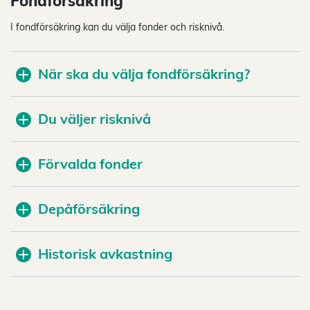
Fondförsäkring
I fondförsäkring kan du välja fonder och risknivå.
När ska du välja fondförsäkring?
Du väljer risknivå
Förvalda fonder
Depåförsäkring
Historisk avkastning