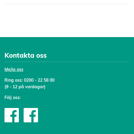
Kontakta oss
Mejl
a oss
Ring oss:
0200 - 22 58 00
(9 - 12 på vardagar)
Följ oss: