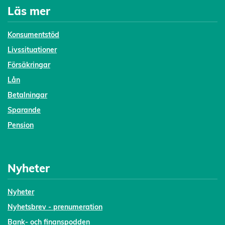
Läs mer
Konsumentstöd
Livssituationer
Försäkringar
Lån
Betalningar
Sparande
Pension
Nyheter
Nyheter
Nyhetsbrev - prenumeration
Bank- och finanspodden