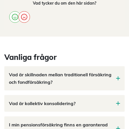
Vad tycker du om den här sidan?
Vanliga frågor
Vad är skillnaden mellan traditionell försäkring
och fondförsäkring?
Vad är kollektiv konsolidering?
I min pensionsförsäkring finns en garanterad