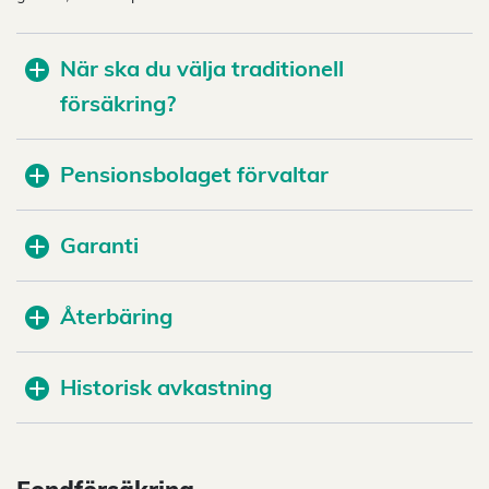
När ska du välja traditionell
försäkring?
Pensionsbolaget förvaltar
Garanti
Återbäring
Historisk avkastning