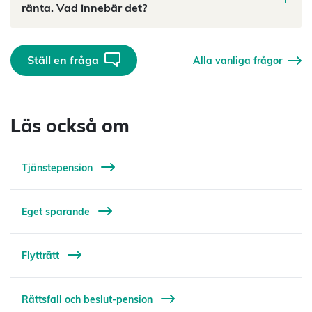
ränta. Vad innebär det?
Ställ en fråga
Alla vanliga frågor
Läs också om
Tjänstepension
Eget sparande
Flytträtt
Rättsfall och beslut-pension