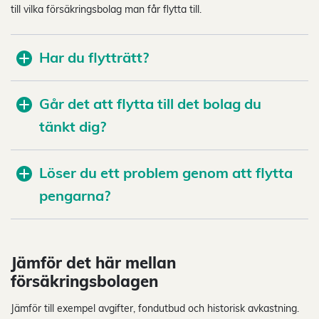
till vilka försäkringsbolag man får flytta till.
Har du flytträtt?
Går det att flytta till det bolag du
tänkt dig?
Löser du ett problem genom att flytta
pengarna?
Jämför det här mellan
försäkringsbolagen
Jämför till exempel avgifter, fondutbud och historisk avkastning.