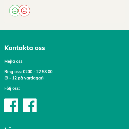
Kontakta oss
Mejl
a oss
Ring oss:
0200 - 22 58 00
(9 - 12 på vardagar)
Följ oss: