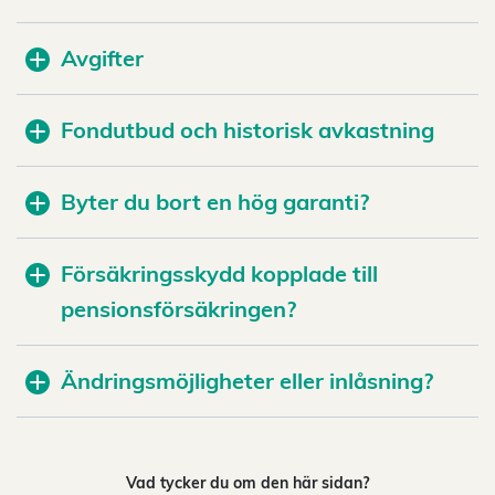
Avgifter
Fondutbud och historisk avkastning
Byter du bort en hög garanti?
Försäkringsskydd kopplade till
pensionsförsäkringen?
Ändringsmöjligheter eller inlåsning?
Vad tycker du om den här sidan?