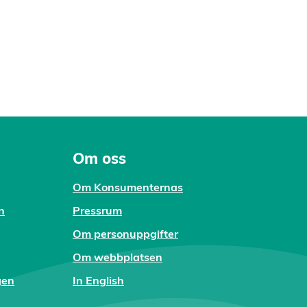
Om oss
Om Konsumenternas
n
Pressrum
Om personuppgifter
Om webbplatsen
gen
In English