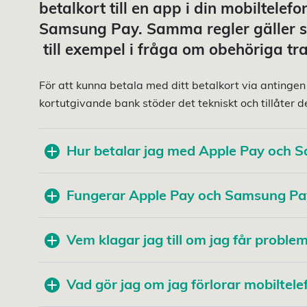
betalkort till en app i din mobiltele
Samsung Pay. Samma regler gäller so
till exempel i fråga om obehöriga tr
För att kunna betala med ditt betalkort via antinge
kortutgivande bank stöder det tekniskt och tillåter det
Hur betalar jag med Apple Pay och 
Fungerar Apple Pay och Samsung Pay 
Vem klagar jag till om jag får probl
Vad gör jag om jag förlorar mobiltel