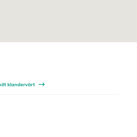
kilt klandervärt