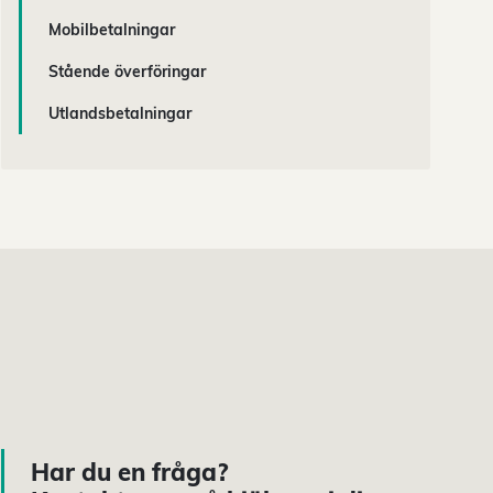
Mobilbetalningar
Stående överföringar
Utlandsbetalningar
Har du en fråga?