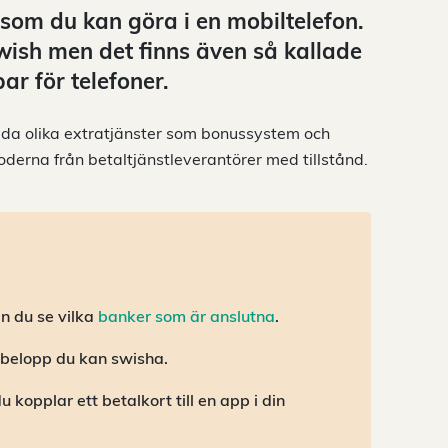
 som du kan göra i en mobiltelefon.
wish men det finns även så kallade
r för telefoner.
juda olika extratjänster som bonussystem och
oderna från betaltjänstleverantörer med tillstånd.
an du se vilka
banker som är anslutna
.
 belopp du kan swisha.
kopplar ett betalkort till en app i din