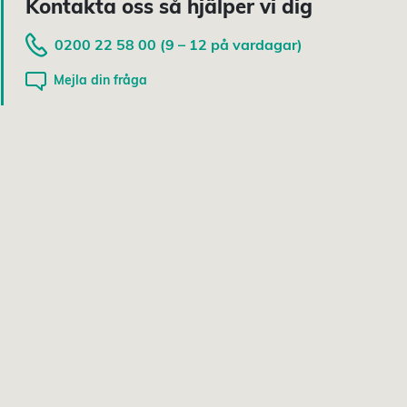
Kontakta oss så hjälper vi dig
0200 22 58 00 (9 – 12 på vardagar)
Mejla din fråga