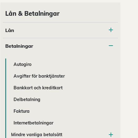
Lån & Betalningar
Lån
Betalningar
Autogiro
Avgifter för banktjänster
Bankkort och kreditkort
Delbetalning
Faktura
Internetbetalningar
Mindre vanliga betalsätt