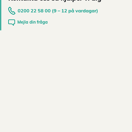
0200 22 58 00 (9 – 12 på vardagar)
Mejla din fråga