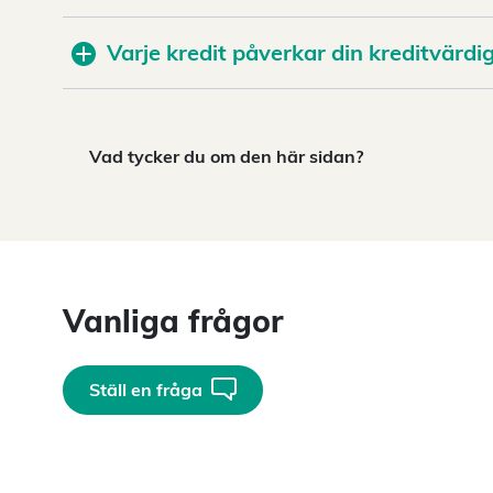
Varje kredit påverkar din kreditvärdi
Vad tycker du om den här sidan?
Vanliga frågor
Ställ en fråga