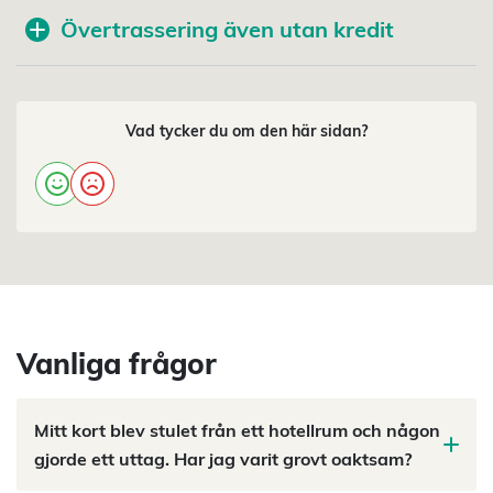
Övertrassering även utan kredit
Vad tycker du om den här sidan?
Vanliga frågor
Mitt kort blev stulet från ett hotellrum och någon
gjorde ett uttag. Har jag varit grovt oaktsam?