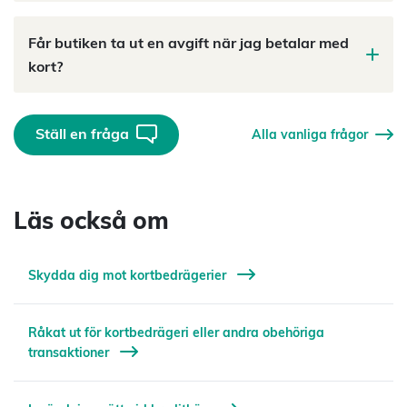
Får butiken ta ut en avgift när jag betalar med
kort?
Ställ en fråga
Alla vanliga frågor
Läs också om
Skydda dig mot kortbedrägerier
Råkat ut för kortbedrägeri eller andra obehöriga
transaktioner