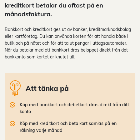
kreditkort betalar du oftast på en
månadsfaktura.
Bankkort och kreditkort ges ut av banker, kreditmarknadsbolag
eller kortföretag. Du kan använda korten för att handla både i
butik och på nätet och för att ta ut pengar i uttagsautomater.
När du betalar med ett bankkort dras beloppet direkt från det
bankkonto som kortet är knutet till.
Att tänka på
Köp med bankkort och debetkort dras direkt från ditt
konto
Köp med kreditkort och betalkort samlas på en
räkning varje månad