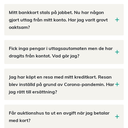
Mitt bankkort stals på jobbet. Nu har någon
gjort uttag från mitt konto. Har jag varit grovt
oaktsam?
Fick inga pengar i uttagsautomaten men de har
dragits från kontot. Vad gör jag?
Jag har köpt en resa med mitt kreditkort. Resan
blev inställd på grund av Corona-pandemin. Har
jag rätt till ersättning?
Får auktionshus ta ut en avgift när jag betalar
med kort?