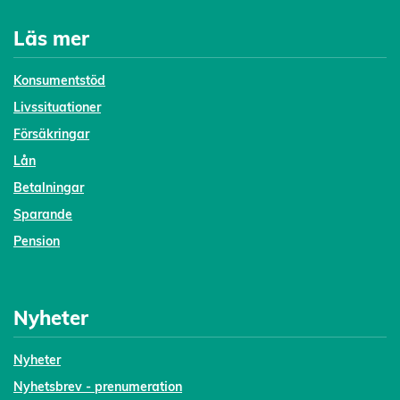
Läs mer
Konsumentstöd
Livssituationer
Försäkringar
Lån
Betalningar
Sparande
Pension
Nyheter
Nyheter
Nyhetsbrev - prenumeration