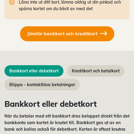
Låna inte ut ditt kort, lämna aldrig ut din pinkod och
spärra kortet om du blivit av med det
Jämför bankkort och kreditkort
Bankkort eller debetkort
Kreditkort och betalkort
Blippa - kontaktlösa betalningar
Bankkort eller debetkort
När du betalar med ett bankkort dras beloppet direkt från det
bankkonto som kortet är knutet till. Bankkort ges ut av en
bank och kallas också för debetkort. Korten är oftast knutna