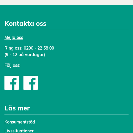
Kontakta oss
Mejl
a oss
Ring oss:
0200 - 22 58 00
(9 - 12 på vardagar)
Följ oss:
Läs mer
Konsumentstöd
Livssituationer