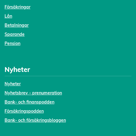
Försäkringar
Lån
Betalningar
Sparande
Pension
Nyheter
Nyheter
Nyhetsbrev - prenumeration
Bank- och finanspodden
Försäkringspodden
Bank- och försäkringsbloggen