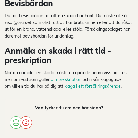
Bevisbördan
Du har bevisbördan för att en skada har hänt. Du måste alltså
visa (göra det sannolikt) att du har brutit armen eller att du råkat
ut för en brand, vattenskada eller stöld. Försäkringsbolaget har
däremot bevisbördan för undantag.
Anmäla en skada i rätt tid -
preskription
När du anmäler en skada måste du göra det inom viss tid. Läs
mer om vad som gäller
om preskription
och i vår klagoguide
om vilken tid du har på dig att
klaga i ett försäkringsärende
.
Vad tycker du om den här sidan?