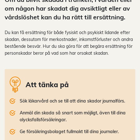
om någon har skadat dig avsiktligt eller av
vårdslöshet kan du ha rätt till ersättning.
Du kan få ersättning för både fysiskt och psykiskt lidande efter
skadan, dessutom för merkostnader, inkomstförluster och andra
bestående besvär. Hur du ska göra för att begära ersättning för
personskador beror på vad som har orsakat skadan.
Att tänka på
Sök läkarvård och se till att dina skador journalförs.
Anmäl din skada så snart som möjligt, även till dina
olycksfallsförsäkringar.
Ge försäkringsbolaget fullmakt till dina journaler.