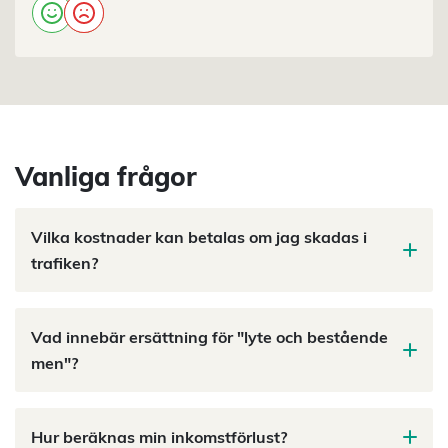
Vanliga frågor
Vilka kostnader kan betalas om jag skadas i
trafiken?
Vad innebär ersättning för "lyte och bestående
men"?
Hur beräknas min inkomstförlust?