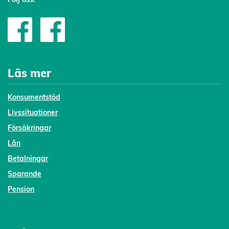
Läs mer
Konsumentstöd
Livssituationer
Försäkringar
Lån
Betalningar
Sparande
Pension