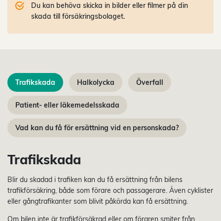
Du kan behöva skicka in bilder eller filmer på din
skada till försäkringsbolaget.
Trafikskada
Halkolycka
Överfall
Patient- eller läkemedelsskada
Vad kan du få för ersättning vid en personskada?
Trafikskada
Blir du skadad i trafiken kan du få ersättning från bilens
trafikförsäkring, både som förare och passagerare. Även cyklister
eller gångtrafikanter som blivit påkörda kan få ersättning.
Om bilen inte är trafikförsäkrad eller om föraren smiter från