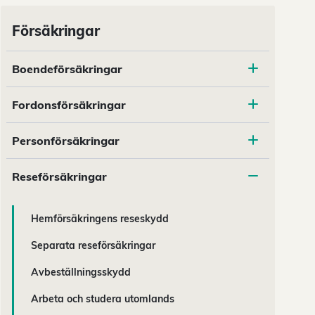
Försäkringar
Boendeförsäkringar
Fordonsförsäkringar
Personförsäkringar
Reseförsäkringar
Hemförsäkringens reseskydd
Separata reseförsäkringar
Avbeställningsskydd
Arbeta och studera utomlands