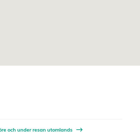
 före och under resan utomlands