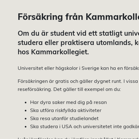
Försäkring från Kammarkoll
Om du är student vid ett statligt univ
studera eller praktisera utomlands, 
hos Kammarkollegiet.
Universitet eller högskolor i Sverige kan ha en förs
Försäkringen är gratis och gäller dygnet runt. I vis
reseförsäkring. Det gäller till exempel om du:
Har dyra saker med dig på resan
Ska utföra riskfyllda aktiviteter
Ska resa utanför studielandet
Ska studera i USA och universitetet inte godk