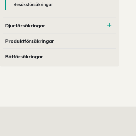
Besöksförsäkringar
Djurförsäkringar
Produktförsäkringar
Båtförsäkringar