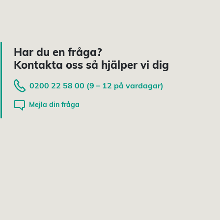
Har du en fråga?
Kontakta oss så hjälper vi dig
0200 22 58 00 (9 – 12 på vardagar)
Mejla din fråga