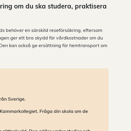
ring om du ska studera, praktisera
ds behöver en särskild reseförsäkring, eftersom
ngen ger ett bra skydd för vårdkostnader om du
all. Den kan också ge ersättning för hemtransport om
rån Sverige.
 Kammarkollegiet. Fråga din skola om de