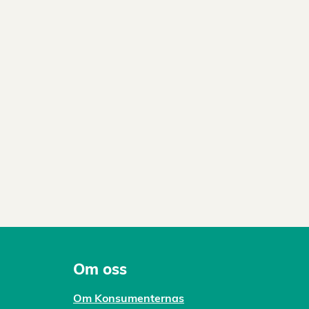
Om oss
Om Konsumenternas