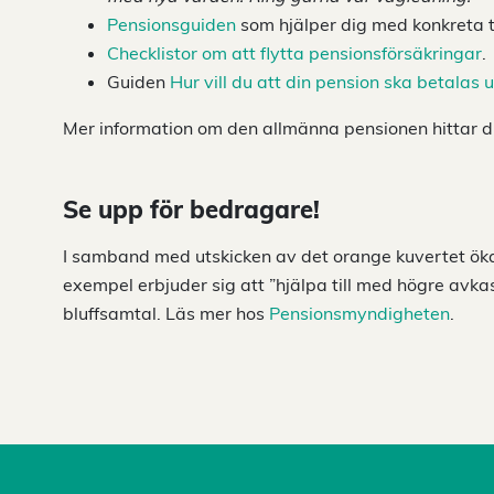
Pensionsguiden
som hjälper dig med konkreta t
Checklistor om att flytta pensionsförsäkringar
.
Guiden
Hur vill du att din pension ska betalas u
Mer information om den allmänna pensionen hittar 
Se upp för bedragare!
I samband med utskicken av det orange kuvertet ökar
exempel erbjuder sig att ”hjälpa till med högre avkas
bluffsamtal. Läs mer hos
Pensionsmyndigheten
.