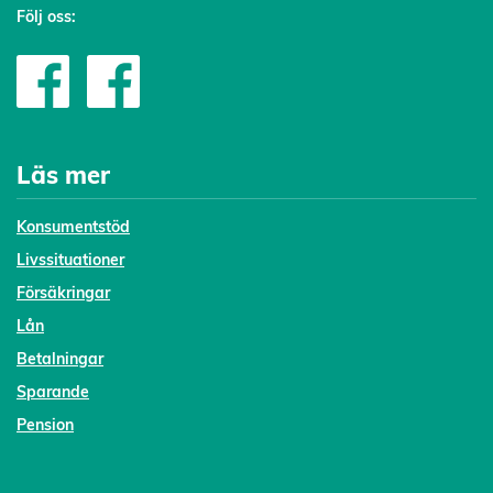
Följ oss:
Läs mer
Konsumentstöd
Livssituationer
Försäkringar
Lån
Betalningar
Sparande
Pension