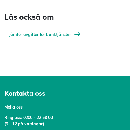
Läs också om
Jämför avgifter för banktjänster
Kontakta oss
Mejl
a oss
Ring oss:
0200 - 22 58 00
(9 - 12 på vardagar)