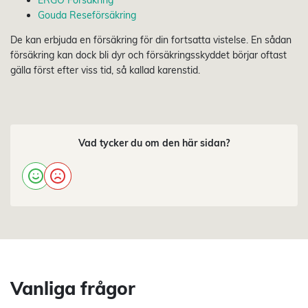
Gouda Reseförsäkring
De kan erbjuda en försäkring för din fortsatta vistelse. En sådan
försäkring kan dock bli dyr och försäkringsskyddet börjar oftast
gälla först efter viss tid, så kallad karenstid.
Vad tycker du om den här sidan?
Vanliga frågor