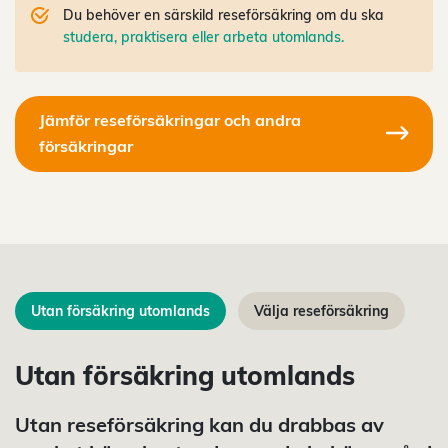
Du behöver en särskild reseförsäkring om du ska
studera, praktisera eller arbeta utomlands.
Jämför reseförsäkringar och andra
försäkringar
Utan försäkring utomlands
Välja reseförsäkring
Utan försäkring utomlands
Utan reseförsäkring kan du drabbas av