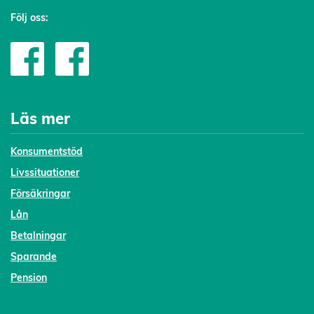
Följ oss:
Läs mer
Konsumentstöd
Livssituationer
Försäkringar
Lån
Betalningar
Sparande
Pension