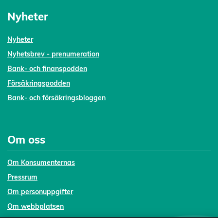
Nyheter
Nyheter
Nyhetsbrev - prenumeration
Bank- och finanspodden
Försäkringspodden
Bank- och försäkringsbloggen
Om oss
Om Konsumenternas
Pressrum
Om personuppgifter
Om webbplatsen