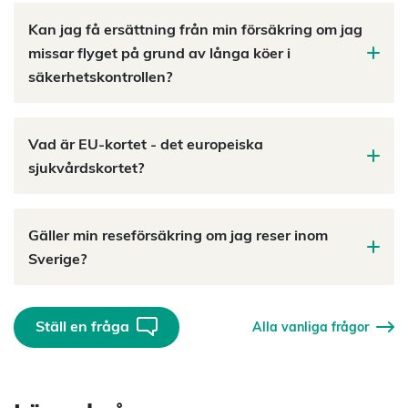
Kan jag få ersättning från min försäkring om jag
missar flyget på grund av långa köer i
säkerhetskontrollen?
Vad är EU-kortet - det europeiska
sjukvårdskortet?
Gäller min reseförsäkring om jag reser inom
Sverige?
Ställ en fråga
Alla vanliga frågor