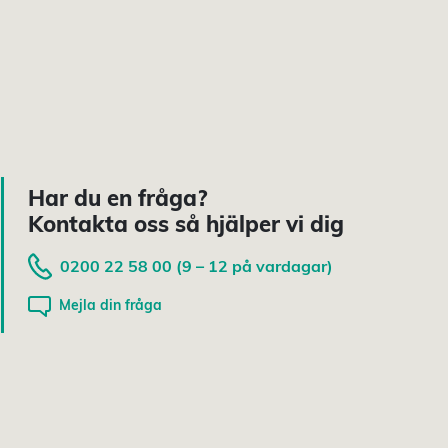
Har du en fråga?
Kontakta oss så hjälper vi dig
0200 22 58 00 (9 – 12 på vardagar)
Mejla din fråga