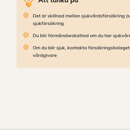
Det är skillnad mellan sjukvårdsförsäkring (
sjukförsäkring
Du blir förmånsbeskattad om du har sjukvård
Om du blir sjuk, kontakta försäkringsbolaget
vårdgivare