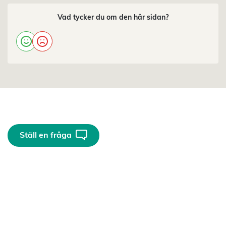
Vad tycker du om den här sidan?
Ställ en fråga