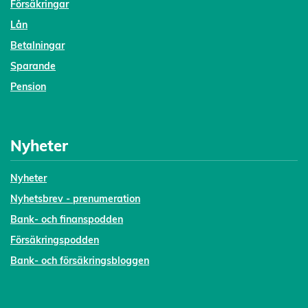
Försäkringar
Lån
Betalningar
Sparande
Pension
Nyheter
Nyheter
Nyhetsbrev - prenumeration
Bank- och finanspodden
Försäkringspodden
Bank- och försäkringsbloggen