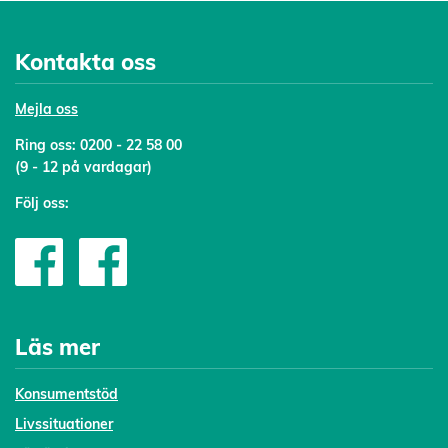
Kontakta oss
Mejl
a oss
Ring oss:
0200 - 22 58 00
(9 - 12 på vardagar)
Följ oss:
Läs mer
Konsumentstöd
Livssituationer