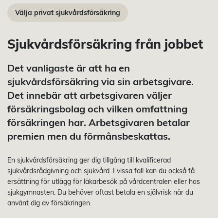
Välja privat sjukvårdsförsäkring
Sjukvårdsförsäkring från jobbet
Det vanligaste är att ha en
sjukvårdsförsäkring via sin arbetsgivare.
Det innebär att arbetsgivaren väljer
försäkringsbolag och vilken omfattning
försäkringen har. Arbetsgivaren betalar
premien men du förmånsbeskattas.
En sjukvårdsförsäkring ger dig tillgång till kvalificerad
sjukvårdsrådgivning och sjukvård. I vissa fall kan du också få
ersättning för utlägg för läkarbesök på vårdcentralen eller hos
sjukgymnasten. Du behöver oftast betala en självrisk när du
använt dig av försäkringen.