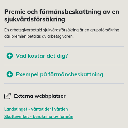
Premie och förmånsbeskattning av en
sjukvårdsförsäkring
En arbetsgivarbetald sjukvårdsförsäkring är en gruppförsäkring
där premien betalas av arbetsgivaren.
Vad kostar det dig?
Exempel på förmånsbeskattning
Externa webbplatser
Landstinget - väntetider i vården
Skatteverket - beräkning av förmån