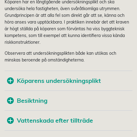
Köparen har en långtgående undersökningsplikt och ska
undersöka hela fastigheten, även svåråtkomliga utrymmen.
Grundprincipen är att alla fel som direkt går att se, känna och
höra anses vara upptäckbara. I praktiken innebär det att kraven
är högt ställda på köparen som förväntas ha viss byggteknisk
kompetens, som till exempel att kunna identifiera vissa kända
riskkonstruktioner.
Observera att undersökningsplikten både kan utökas och
minskas beroende på omständigheterna.
Köparens undersökningsplikt
Besiktning
Vattenskada efter tillträde