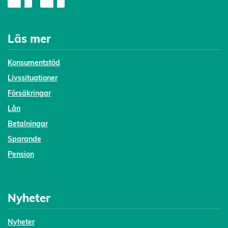
Läs mer
Konsumentstöd
Livssituationer
Försäkringar
Lån
Betalningar
Sparande
Pension
Nyheter
Nyheter