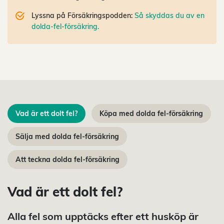
Lyssna på Försäkringspodden:
Så skyddas du av en
dolda-fel-försäkring.
Vad är ett dolt fel?
Köpa med dolda fel-försäkring
Sälja med dolda fel-försäkring
Att teckna dolda fel-försäkring
Vad är ett dolt fel?
Alla fel som upptäcks efter ett husköp är