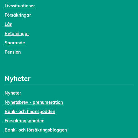
Livssituationer
Försäkringar
Lån
Betalningar
Sparande
Pension
Nyheter
Nyheter
Nyhetsbrev - prenumeration
Bank- och finanspodden
Försäkringspodden
Bank- och försäkringsbloggen