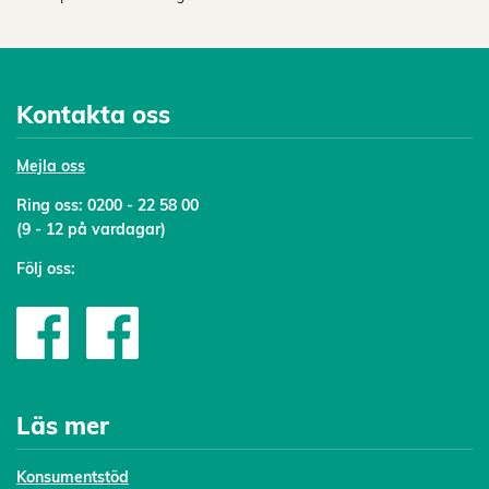
Kontakta oss
Mejl
a oss
Ring oss:
0200 - 22 58 00
(9 - 12 på vardagar)
Följ oss:
Läs mer
Konsumentstöd