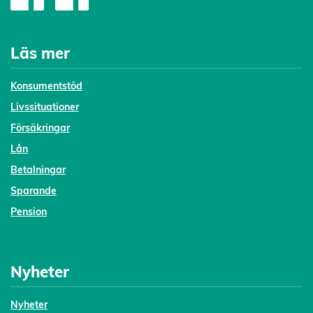
Läs mer
Konsumentstöd
Livssituationer
Försäkringar
Lån
Betalningar
Sparande
Pension
Nyheter
Nyheter