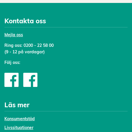
Kontakta oss
Mejl
a oss
Ring oss:
0200 - 22 58 00
(9 - 12 på vardagar)
Följ oss:
Läs mer
Konsumentstöd
Livssituationer