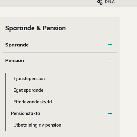
DELA
Sparande & Pension
Sparande
Pension
Tjänstepension
Eget sparande
Efterlevandeskydd
Pensionsfakta
Utbetalning av pension