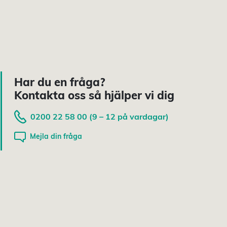
Har du en fråga?
Kontakta oss så hjälper vi dig
0200 22 58 00 (9 – 12 på vardagar)
Mejla din fråga