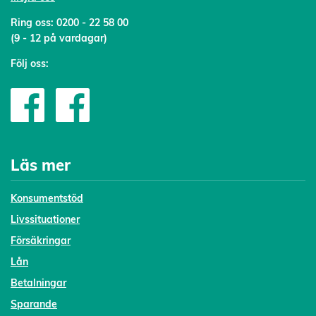
Ring oss:
0200 - 22 58 00
(9 - 12 på vardagar)
Följ oss:
Läs mer
Konsumentstöd
Livssituationer
Försäkringar
Lån
Betalningar
Sparande