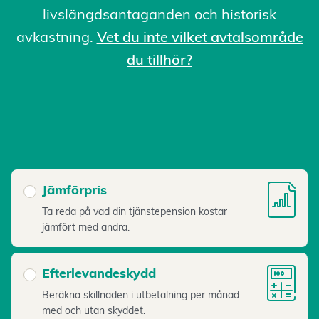
livslängdsantaganden och historisk
avkastning.
Vet du inte vilket avtalsområde
du tillhör?
Jämförpris
Ta reda på vad din tjänstepension kostar
jämfört med andra.
Efterlevandeskydd
Beräkna skillnaden i utbetalning per månad
med och utan skyddet.