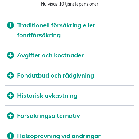
Nu visas 10 tjänstepensioner
Traditionell försäkring eller
fondförsäkring
Avgifter och kostnader
Fondutbud och rådgivning
Historisk avkastning
Försäkringsalternativ
Hälsoprövning vid ändringar