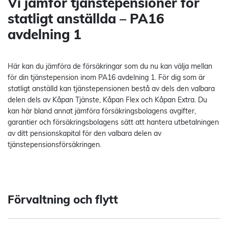
Vi jämför tjänstepensioner för
statligt anställda – PA16
avdelning 1
Här kan du jämföra de försäkringar som du nu kan välja mellan
för din tjänstepension inom PA16 avdelning 1. För dig som är
statligt anställd kan tjänstepensionen bestå av dels den valbara
delen dels av Kåpan Tjänste, Kåpan Flex och Kåpan Extra. Du
kan här bland annat jämföra försäkringsbolagens avgifter,
garantier och försäkringsbolagens sätt att hantera utbetalningen
av ditt pensionskapital för den valbara delen av
tjänstepensionsförsäkringen.
Förvaltning och flytt