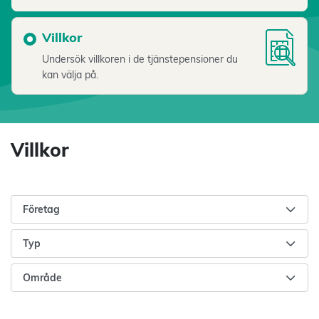
Villkor
Undersök villkoren i de tjänstepensioner du
kan välja på.
Villkor
Företag
Typ
Område