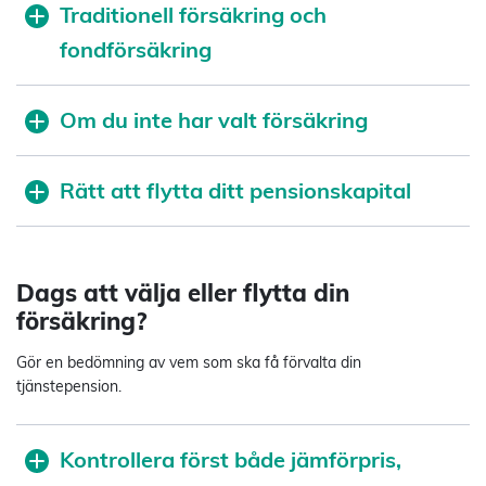
Traditionell försäkring och
fondförsäkring
Om du inte har valt försäkring
Rätt att flytta ditt pensionskapital
Dags att välja eller flytta din
försäkring?
Gör en bedömning av vem som ska få förvalta din
tjänstepension.
Kontrollera först både jämförpris,