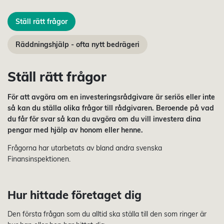
Ställ rätt frågor
Räddningshjälp - ofta nytt bedrägeri
Ställ rätt frågor
För att avgöra om en investeringsrådgivare är seriös eller inte
så kan du ställa olika frågor till rådgivaren. Beroende på vad
du får för svar så kan du avgöra om du vill investera dina
pengar med hjälp av honom eller henne.
Frågorna har utarbetats av bland andra svenska
Finansinspektionen.
Hur hittade företaget dig
Den första frågan som du alltid ska ställa till den som ringer är