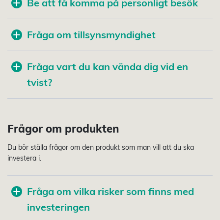
Be att få komma på personligt besök
Fråga om tillsynsmyndighet
Fråga vart du kan vända dig vid en
tvist?
Frågor om produkten
Du bör ställa frågor om den produkt som man vill att du ska
investera i.
Fråga om vilka risker som finns med
investeringen