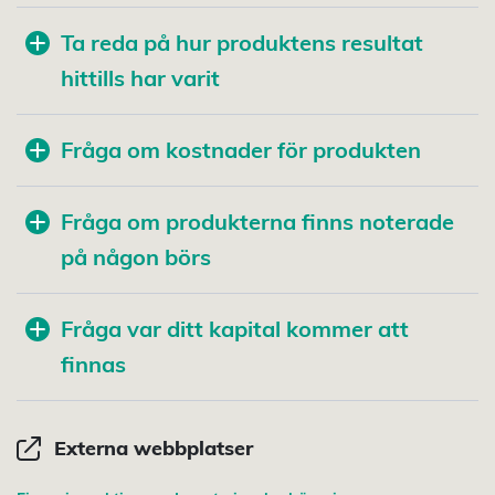
Ta reda på hur produktens resultat
hittills har varit
Fråga om kostnader för produkten
Fråga om produkterna finns noterade
på någon börs
Fråga var ditt kapital kommer att
finnas
Externa webbplatser