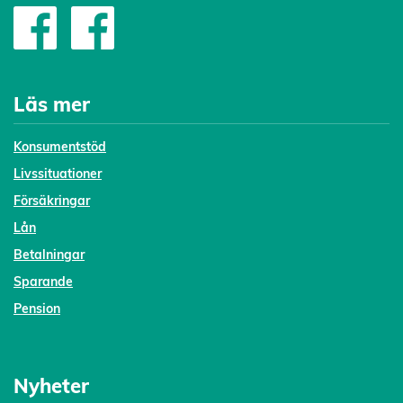
Läs mer
Konsumentstöd
Livssituationer
Försäkringar
Lån
Betalningar
Sparande
Pension
Nyheter