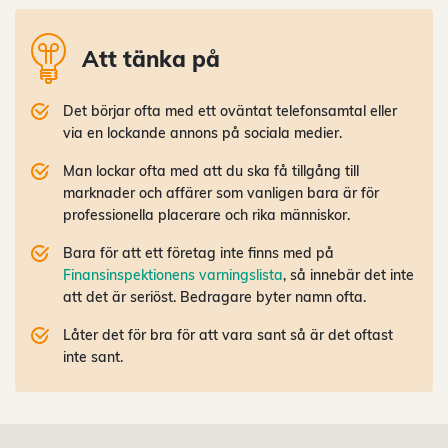
Att tänka på
Det börjar ofta med ett oväntat telefonsamtal eller
via en lockande annons på sociala medier.
Man lockar ofta med att du ska få tillgång till
marknader och affärer som vanligen bara är för
professionella placerare och rika människor.
Bara för att ett företag inte finns med på
Finansinspektionens varningslista
, så innebär det inte
att det är seriöst. Bedragare byter namn ofta.
Låter det för bra för att vara sant så är det oftast
inte sant.