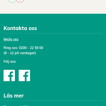
Kontakta oss
Mejl
a oss
Ring oss:
0200 - 22 58 00
(9 - 12 på vardagar)
Följ oss:
Läs mer