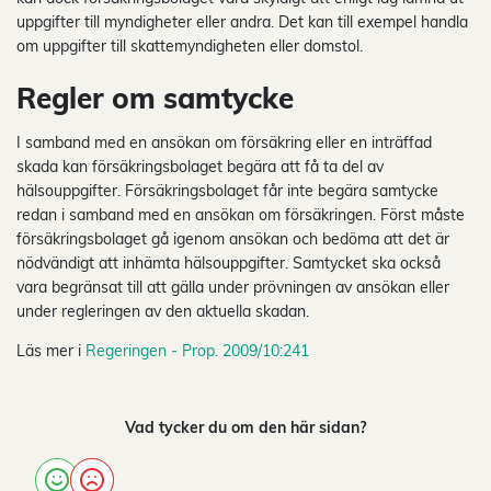
uppgifter till myndigheter eller andra. Det kan till exempel handla
om uppgifter till skattemyndigheten eller domstol.
Regler om samtycke
I samband med en ansökan om försäkring eller en inträffad
skada kan försäkringsbolaget begära att få ta del av
hälsouppgifter. Försäkringsbolaget får inte begära samtycke
redan i samband med en ansökan om försäkringen. Först måste
försäkringsbolaget gå igenom ansökan och bedöma att det är
nödvändigt att inhämta hälsouppgifter. Samtycket ska också
vara begränsat till att gälla under prövningen av ansökan eller
under regleringen av den aktuella skadan.
Läs mer i
Regeringen - Prop. 2009/10:241
Vad tycker du om den här sidan?