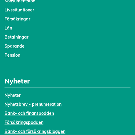
Konsumentstöd
Livssituationer
Försäkringar
Lån
Betalningar
Sparande
Pension
Nyheter
Nyheter
Nyhetsbrev - prenumeration
Bank- och finanspodden
Försäkringspodden
Bank- och försäkringsbloggen