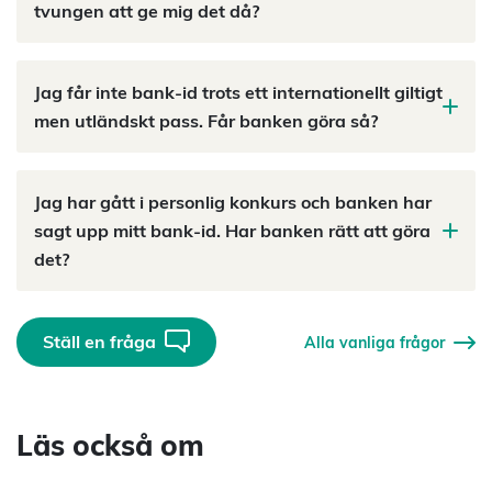
tvungen att ge mig det då?
Jag får inte bank-id trots ett internationellt giltigt
men utländskt pass. Får banken göra så?
Jag har gått i personlig konkurs och banken har
sagt upp mitt bank-id. Har banken rätt att göra
det?
Ställ en fråga
Alla vanliga frågor
Läs också om