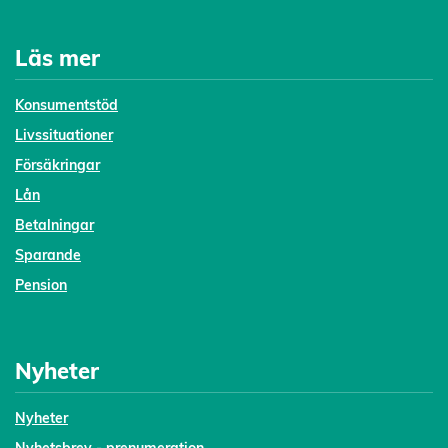
Läs mer
Konsumentstöd
Livssituationer
Försäkringar
Lån
Betalningar
Sparande
Pension
Nyheter
Nyheter