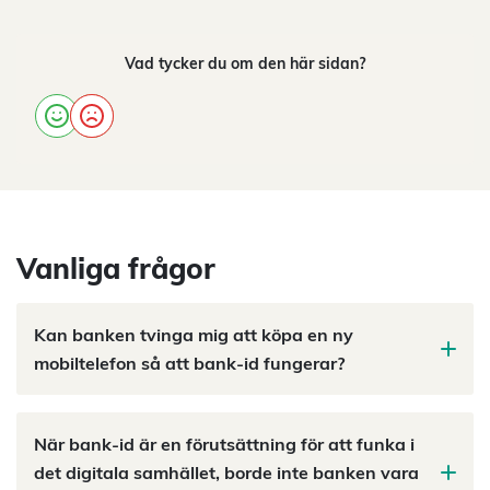
Vad tycker du om den här sidan?
Vanliga frågor
Kan banken tvinga mig att köpa en ny
mobiltelefon så att bank-id fungerar?
När bank-id är en förutsättning för att funka i
det digitala samhället, borde inte banken vara