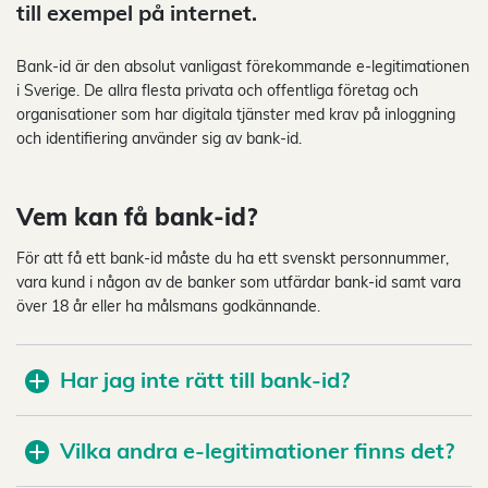
till exempel på internet.
Bank-id är den absolut vanligast förekommande e-legitimationen
i Sverige. De allra flesta privata och offentliga företag och
organisationer som har digitala tjänster med krav på inloggning
och identifiering använder sig av bank-id.
Vem kan få bank-id?
För att få ett bank-id måste du ha ett svenskt personnummer,
vara kund i någon av de banker som utfärdar bank-id samt vara
över 18 år eller ha målsmans godkännande.
Har jag inte rätt till bank-id?
Vilka andra e-legitimationer finns det?