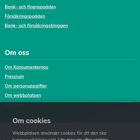
Bank- och finanspodden
Försäkringspodden
Bank- och försäkringsbloggen
Om oss
Om Konsumenternas
Pressrum
Om personuppgifter
Om webbplatsen
In English
Om cookies
Webbplatsen använder cookies för att den ska