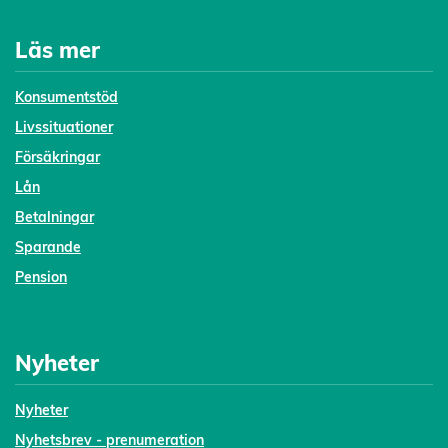
Läs mer
Konsumentstöd
Livssituationer
Försäkringar
Lån
Betalningar
Sparande
Pension
Nyheter
Nyheter
Nyhetsbrev - prenumeration