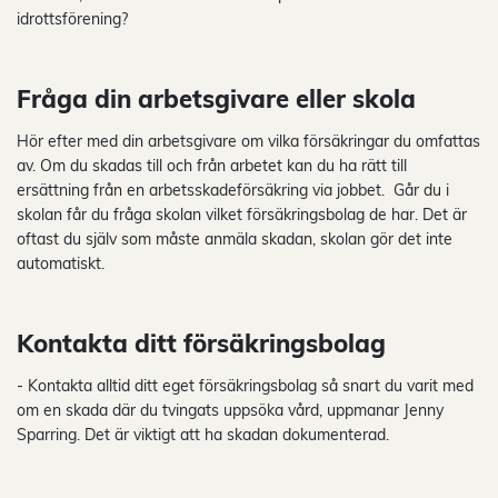
idrottsförening?
Fråga din arbetsgivare eller skola
Hör efter med din arbetsgivare om vilka försäkringar du omfattas
av. Om du skadas till och från arbetet kan du ha rätt till
ersättning från en arbetsskadeförsäkring via jobbet. Går du i
skolan får du fråga skolan vilket försäkringsbolag de har. Det är
oftast du själv som måste anmäla skadan, skolan gör det inte
automatiskt.
Kontakta ditt försäkringsbolag
- Kontakta alltid ditt eget försäkringsbolag så snart du varit med
om en skada där du tvingats uppsöka vård, uppmanar Jenny
Sparring. Det är viktigt att ha skadan dokumenterad.