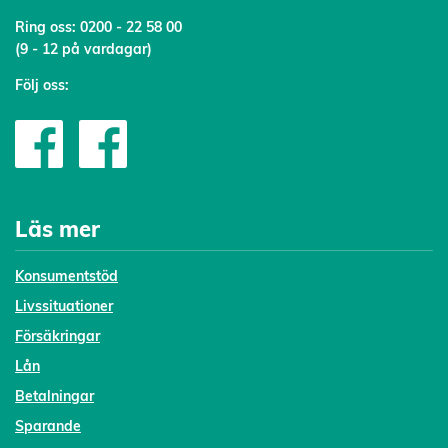
Ring oss:
0200 - 22 58 00
(9 - 12 på vardagar)
Följ oss:
Läs mer
Konsumentstöd
Livssituationer
Försäkringar
Lån
Betalningar
Sparande