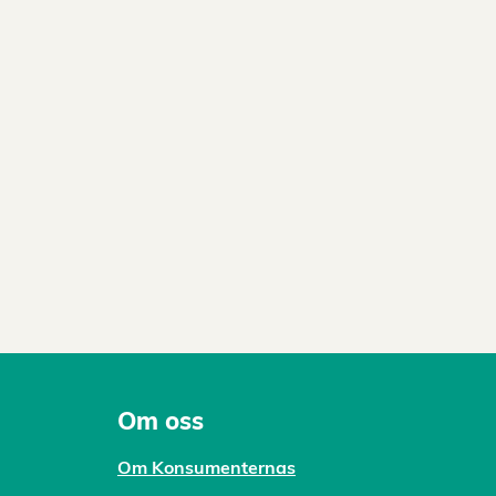
Om oss
Om Konsumenternas