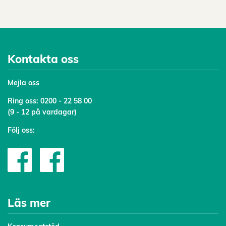
Kontakta oss
Mejl
a oss
Ring oss:
0200 - 22 58 00
(9 - 12 på vardagar)
Följ oss:
Läs mer