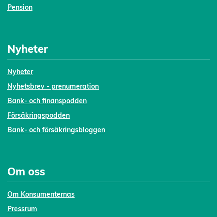
Pension
Nyheter
Nyheter
Nyhetsbrev - prenumeration
Bank- och finanspodden
Försäkringspodden
Bank- och försäkringsbloggen
Om oss
Om Konsumenternas
Pressrum