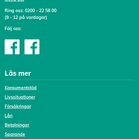
Ring oss:
0200 - 22 58 00
(9 - 12 på vardagar)
Följ oss:
Läs mer
Konsumentstöd
Livssituationer
Försäkringar
Lån
Betalningar
Sparande