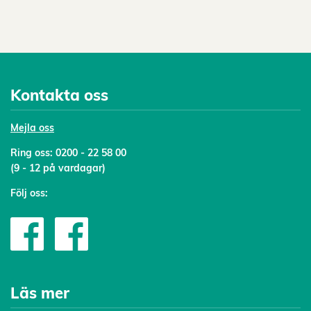
Kontakta oss
Mejl
a oss
Ring oss:
0200 - 22 58 00
(9 - 12 på vardagar)
Följ oss:
Läs mer