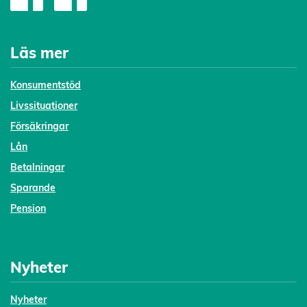
Läs mer
Konsumentstöd
Livssituationer
Försäkringar
Lån
Betalningar
Sparande
Pension
Nyheter
Nyheter