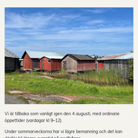
Vi är tillbaka som vanligt igen den 4 augusti, med ordinarie
öppettider (vardagar kl 9–12).
Under sommarveckorna har vi lägre bemanning och det kan