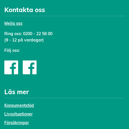
Kontakta oss
Mejl
a oss
Ring oss:
0200 - 22 58 00
(9 - 12 på vardagar)
Följ oss:
Läs mer
Konsumentstöd
Livssituationer
Försäkringar