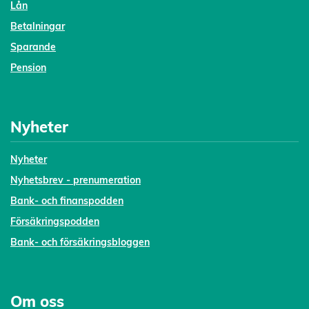
Lån
Betalningar
Sparande
Pension
Nyheter
Nyheter
Nyhetsbrev - prenumeration
Bank- och finanspodden
Försäkringspodden
Bank- och försäkringsbloggen
Om oss