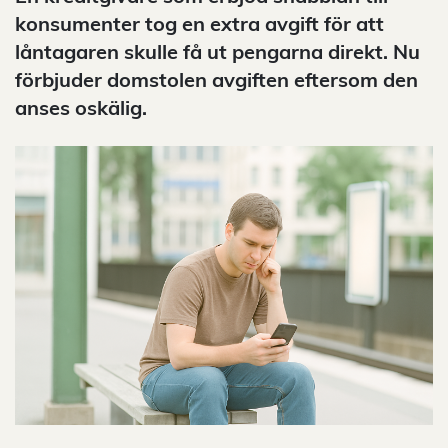
konsumenter tog en extra avgift för att
låntagaren skulle få ut pengarna direkt. Nu
förbjuder domstolen avgiften eftersom den
anses oskälig.