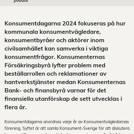
poddar
Konsumentdagarna 2024 fokuseras på hur
kommunala konsumentvägledare,
konsumentbyråer och aktörer inom
civilsamhället kan samverka i viktiga
konsumentfrågor. Konsumenternas
Försäkringsbyrå lyfter problem med
beställarrollen och reklamationer av
hantverkstjänster medan Konsumenternas
Bank- och finansbyrå varnar för det
finansiella utanförskap de sett utvecklas i
flera år.
Konsumentdagarna anordnas varje år av Konsumentvägledarnas
förening. Syftet är att samla Konsument-Sverige för att diskutera