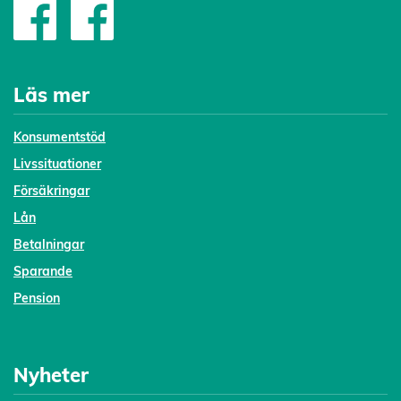
Läs mer
Konsumentstöd
Livssituationer
Försäkringar
Lån
Betalningar
Sparande
Pension
Nyheter