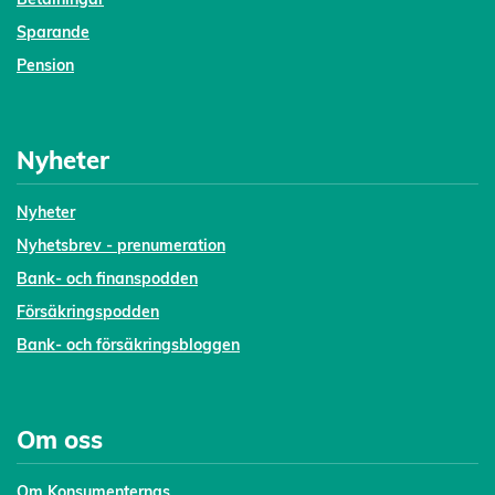
Sparande
Pension
Nyheter
Nyheter
Nyhetsbrev - prenumeration
Bank- och finanspodden
Försäkringspodden
Bank- och försäkringsbloggen
Om oss
Om Konsumenternas