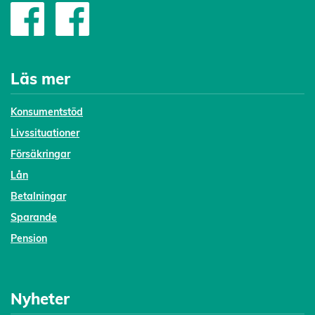
Läs mer
Konsumentstöd
Livssituationer
Försäkringar
Lån
Betalningar
Sparande
Pension
Nyheter