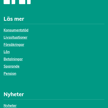
Läs mer
Konsumentstöd
Livssituationer
Försäkringar
Lån
Betalningar
Sparande
Pension
Nyheter
Nyheter